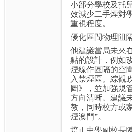
小部分學校及托
效減少二手煙對
重視程度。
優化區間物理阻
他建議當局未來
點的設計，例如改
煙線作區隔的空
入禁煙區。綜觀
圖》，並加強規
方向清晰。建議
教，同時校方或
煙澳門”。
培正中學副校長陳