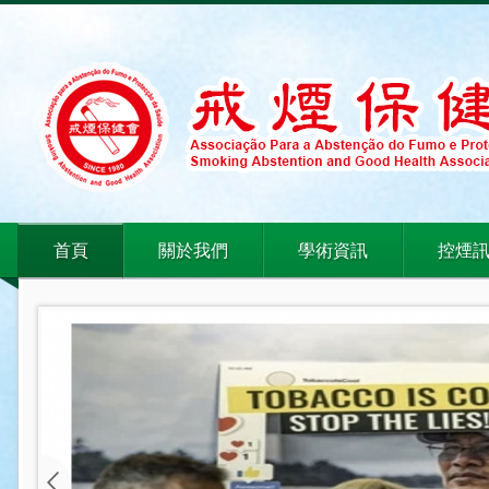
首頁
關於我們
學術資訊
控煙